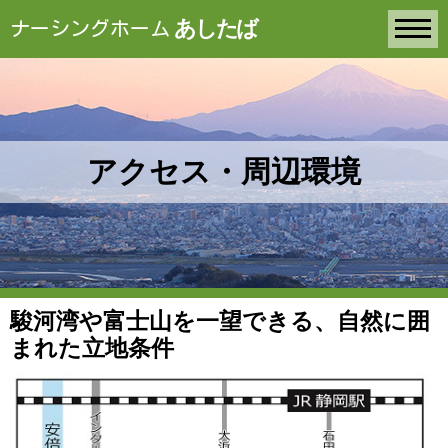
あしたば
ナーシングホーム
アクセス・周辺環境
駿河湾や富士山を一望できる、自然に囲
まれた立地条件